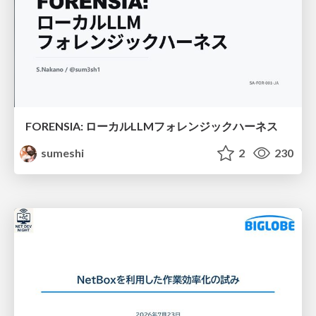
FORENSIA: ローカルLLMフォレンジックハーネス
sumeshi
2
230