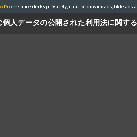
o Pro
— share decks privately, control downloads, hide ads 
の個人データの公開された利用法に関す