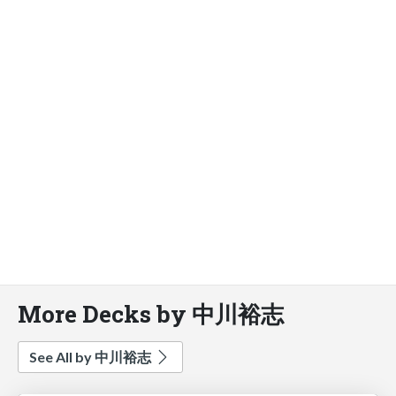
More Decks by 中川裕志
See All by 中川裕志