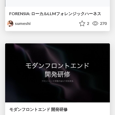
FORENSIA: ローカルLLMフォレンジックハーネス
sumeshi
2
270
モダンフロントエンド 開発研修