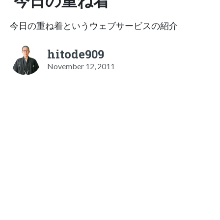
今日の重ね着
今日の重ね着というウェブサービスの紹介
hitode909
November 12, 2011