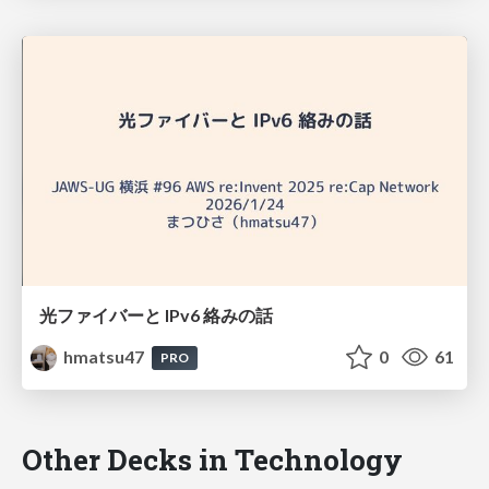
光ファイバーと IPv6 絡みの話
hmatsu47
0
61
PRO
Other Decks in Technology