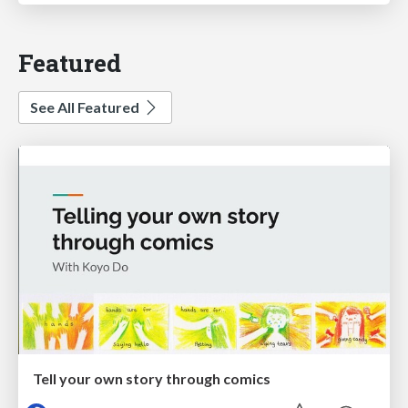
Featured
See All Featured
Tell your own story through comics