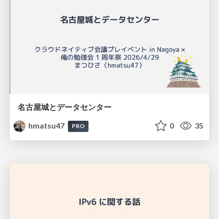
名古屋城とデータセンター
hmatsu47
0
35
PRO