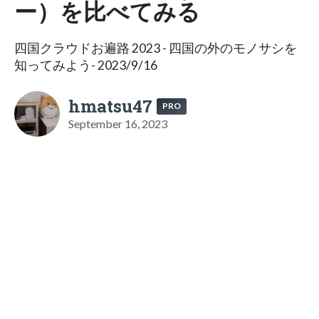
ー）を比べてみる
四国クラウドお遍路 2023 - 四国の外のモノサシを
知ってみよう- 2023/9/16
hmatsu47
PRO
September 16, 2023