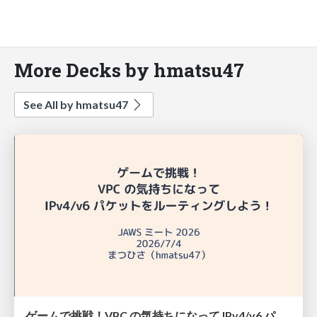
More Decks by hmatsu47
See All by hmatsu47
ゲームで挑戦！VPC の気持ちになって IPv4/v6 パケットをルーティングしよう！