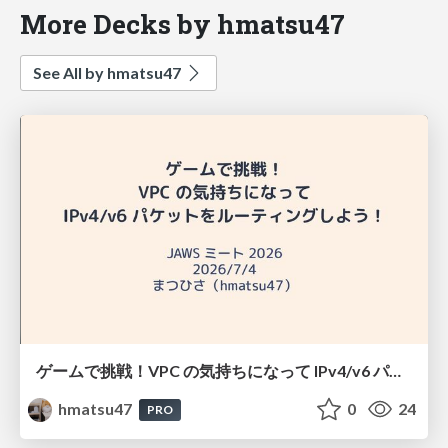
More Decks by hmatsu47
See All by hmatsu47
ゲームで挑戦！VPC の気持ちになって IPv4/v6 パケットをルーティングしよう！
hmatsu47
0
24
PRO