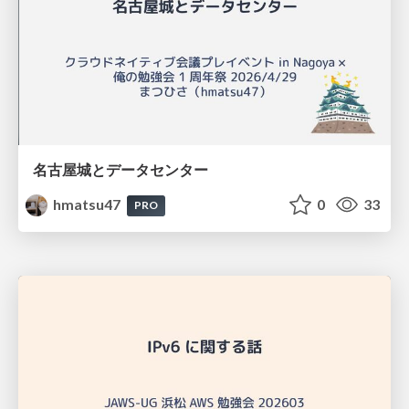
名古屋城とデータセンター
hmatsu47
0
33
PRO