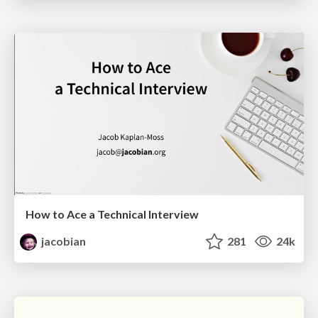
How to Ace a Technical Interview
jacobian
281
24k