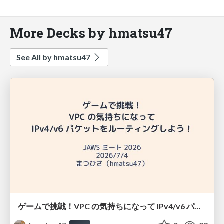
More Decks by hmatsu47
See All by hmatsu47
ゲームで挑戦！VPC の気持ちになって IPv4/v6 パケットをルーティングしよう！