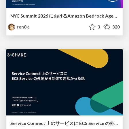
NYC Summit 2026 における Amazon Bedrock AgentCore のアップデート
ren8k
3
320
Service Connect 上のサービスに ECS Service の外側から到達できなかった話