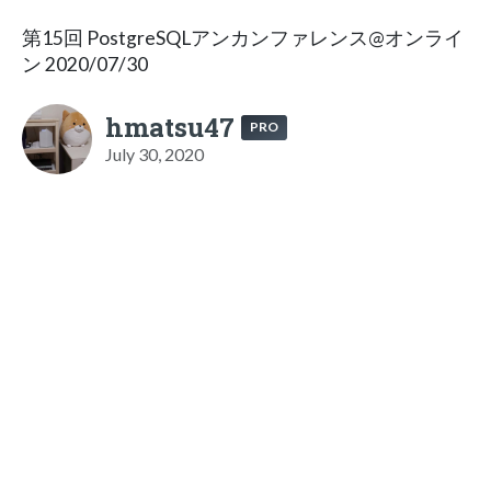
第15回 PostgreSQLアンカンファレンス@オンライ
ン 2020/07/30
hmatsu47
PRO
July 30, 2020