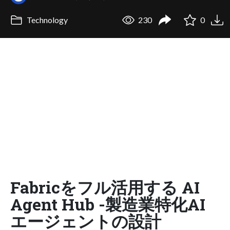
Technology
230
0
Fabricをフル活用する AI
Agent Hub -製造業特化AI
エージェントの設計