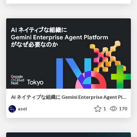
AI ネイティブな組織に Gemini Enterprise Agent Platform がなぜ必要なのか
asei
1
170