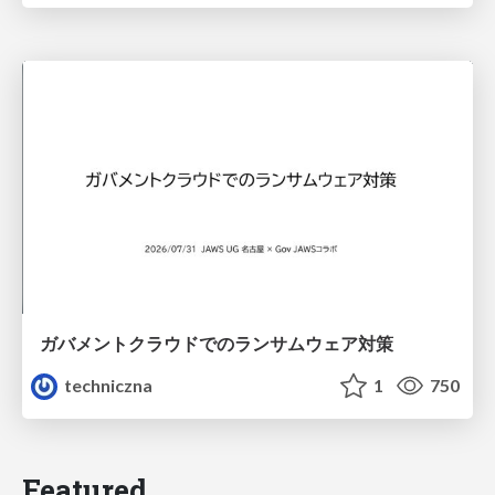
ガバメントクラウドでのランサムウェア対策
techniczna
1
750
Featured