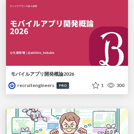
モバイルアプリ開発概論2026
recruitengineers
1
300
PRO