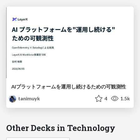
AIプラットフォームを運用し続けるための可観測性
tanimuyk
4
1.5k
Other Decks in Technology