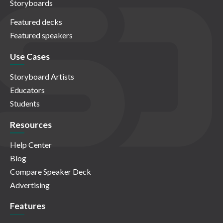
Storyboards
Featured decks
Featured speakers
Use Cases
Storyboard Artists
Educators
Students
Resources
Help Center
Blog
Compare Speaker Deck
Advertising
Features