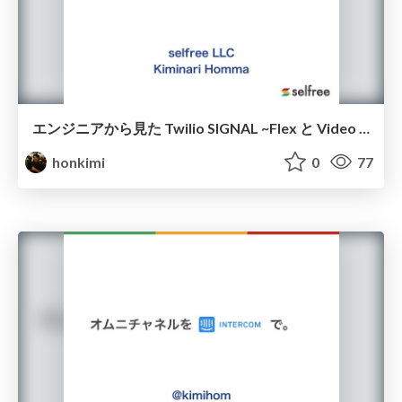
エンジニアから見た Twilio SIGNAL ~Flex と Video の未来~
honkimi
0
77