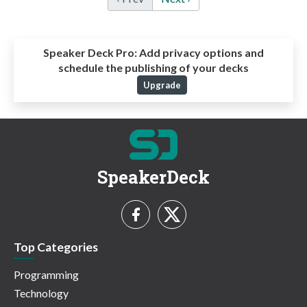
Speaker Deck Pro:
Add privacy options and
schedule the publishing of your decks
Upgrade
SpeakerDeck
Top Categories
Programming
Technology