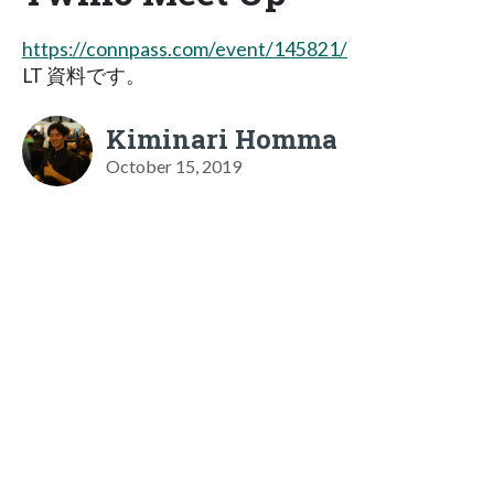
https://connpass.com/event/145821/
LT 資料です。
Kiminari Homma
October 15, 2019