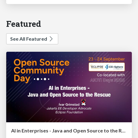
Featured
See All Featured
AI in Enterprises - Java and Open Source to the Rescue