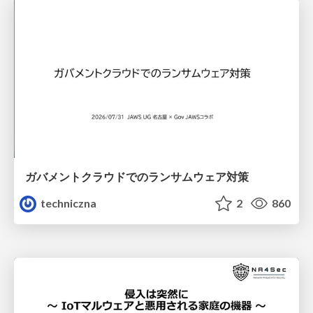
ガバメントクラウドでのランサムウェア対策
techniczna
2
860