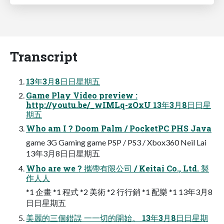
Transcript
13年3月8⽇日星期五
Game Play Video preview :
http://youtu.be/_wIMLq-zOxU 13年3月8⽇日星
期五
Who am I ? Doom Palm / PocketPC PHS Java
game 3G Gaming game PSP / PS3 / Xbox360 Neil Lai
13年3月8⽇日星期五
Who are we ? 攜帶有限公司 / Keitai Co., Ltd. 製
作⼈人
*1 企畫 *1 程式 *2 美術 *2 ⾏行銷 *1 配樂 *1 13年3月8
⽇日星期五
美麗的三個錯誤 ⼀一切的開始。 13年3月8⽇日星期