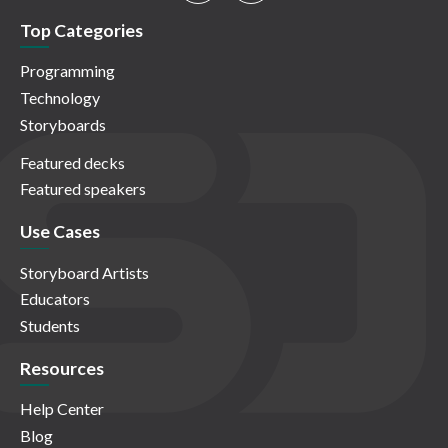
Top Categories
Programming
Technology
Storyboards
Featured decks
Featured speakers
Use Cases
Storyboard Artists
Educators
Students
Resources
Help Center
Blog