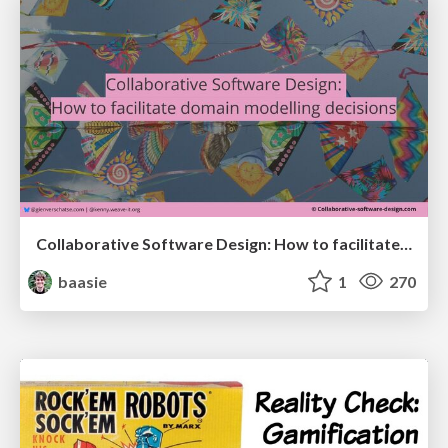
Collaborative Software Design: How to facilitate domain modelling decisions
baasie
1
270