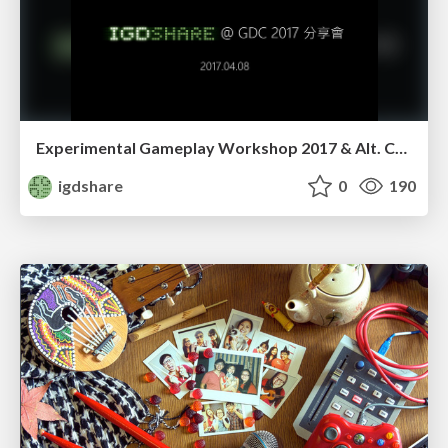
Experimental Gameplay Workshop 2017 & Alt. Ctrl. GDC Impressions
igdshare
0
190