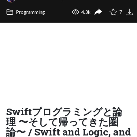
Programming
4.3k
7
Swiftプログラミングと論
理 〜そして帰ってきた圏
論〜 / Swift and Logic, and