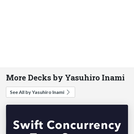
More Decks by Yasuhiro Inami
See All by Yasuhiro Inami