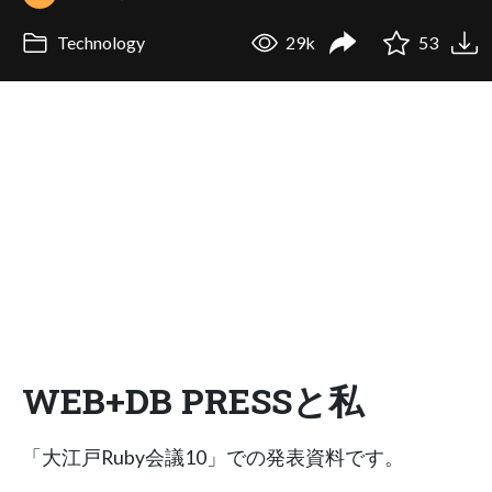
Technology
29k
53
WEB+DB PRESSと私
「大江戸Ruby会議10」での発表資料です。