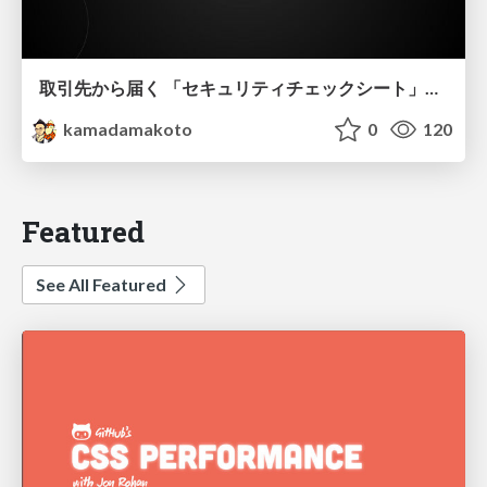
取引先から届く 「セキュリティチェックシート」の読み解き方
kamadamakoto
0
120
Featured
See All Featured