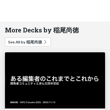
More Decks by 稲尾尚徳
See All by 稲尾尚徳