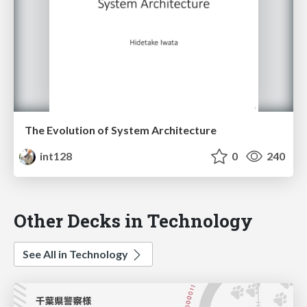
The Evolution of System Architecture
int128
0
240
Other Decks in Technology
See All in Technology