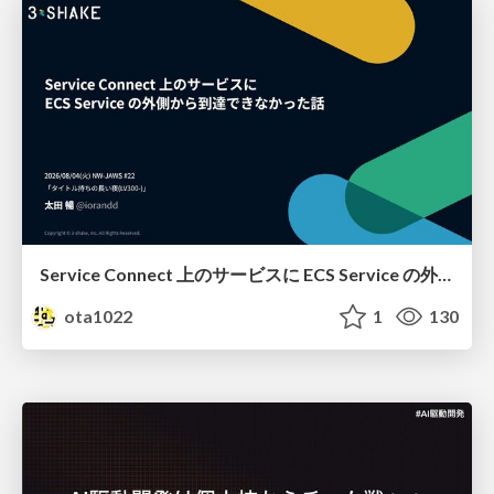
Service Connect 上のサービスに ECS Service の外側から到達できなかった話
ota1022
1
130