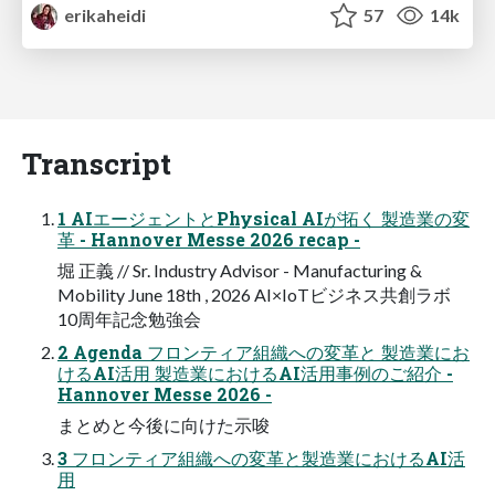
erikaheidi
57
14k
Transcript
1 AIエージェントとPhysical AIが拓く 製造業の変
革 - Hannover Messe 2026 recap -
堀 正義 // Sr. Industry Advisor - Manufacturing &
Mobility June 18th , 2026 AI×IoTビジネス共創ラボ
10周年記念勉強会
2 Agenda フロンティア組織への変革と 製造業にお
けるAI活用 製造業におけるAI活用事例のご紹介 -
Hannover Messe 2026 -
まとめと今後に向けた示唆
3 フロンティア組織への変革と製造業におけるAI活
用