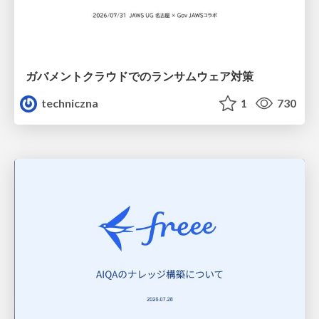
ガバメントクラウドでのランサムウェア対策
techniczna
1
730