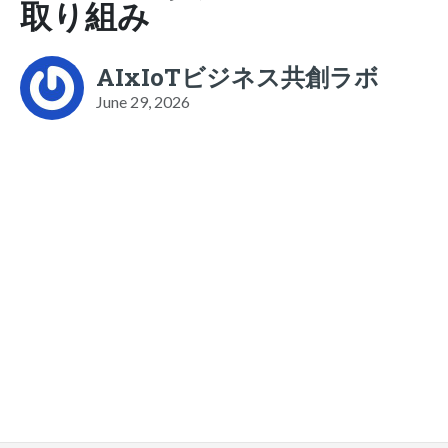
取り組み
AIxIoTビジネス共創ラボ
June 29, 2026