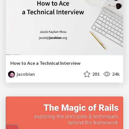
How to Ace a Technical Interview
jacobian
281
24k