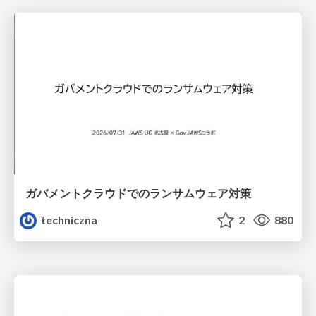
ガバメントクラウドでのランサムウェア対策
techniczna
2
880