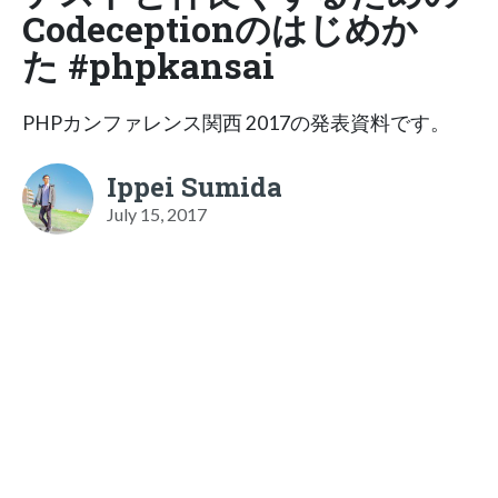
Codeceptionのはじめか
た #phpkansai
PHPカンファレンス関西 2017の発表資料です。
Ippei Sumida
July 15, 2017