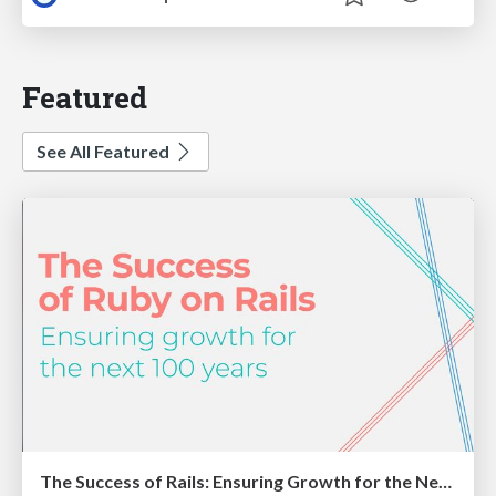
Featured
See All Featured
The Success of Rails: Ensuring Growth for the Next 100 Years