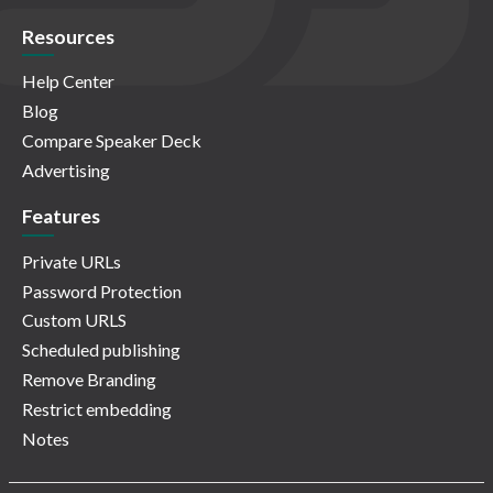
Resources
Help Center
Blog
Compare Speaker Deck
Advertising
Features
Private URLs
Password Protection
Custom URLS
Scheduled publishing
Remove Branding
Restrict embedding
Notes