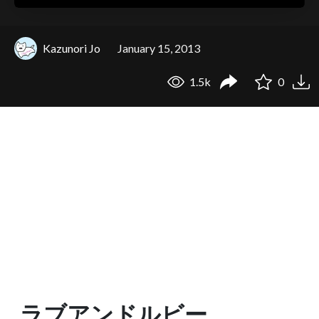
Kazunori Jo
January 15, 2013
1.5k
0
ラブアンドルビー