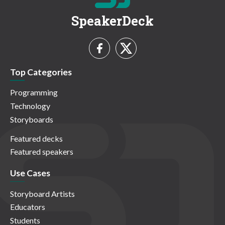
SpeakerDeck
Top Categories
Programming
Technology
Storyboards
Featured decks
Featured speakers
Use Cases
Storyboard Artists
Educators
Students