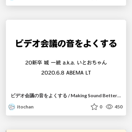
ビデオ会議の音をよくする / Making Sound Better with Video Conference
itochan
0
450