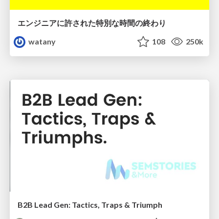
エンジニアに許された特別な時間の終わり
watany
108
250k
B2B Lead Gen: Tactics, Traps & Triumph