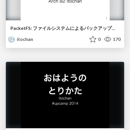
PacketFS: ファイルシステムによるバックアップの自動化
itochan
0
170