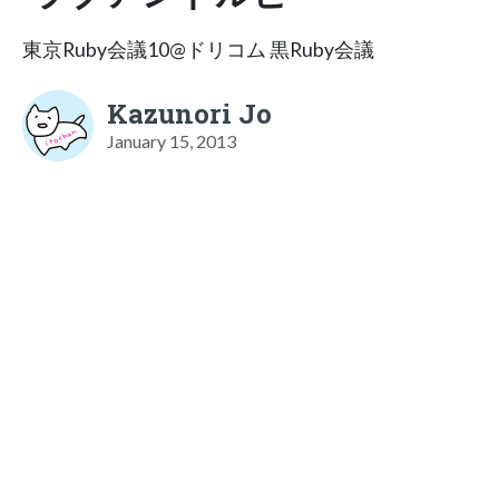
東京Ruby会議10@ドリコム 黒Ruby会議
Kazunori Jo
January 15, 2013