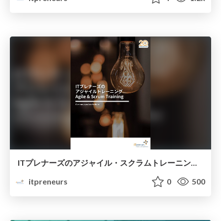
ITプレナーズのアジャイル・スクラムトレーニング 紹介資料
itpreneurs
0
500