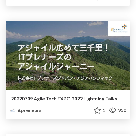
20220709 Agile Tech EXPO 2022 Lightning Talks アジャイル広めて三千里！ ITプレナーズの アジャイルジャーニー
itpreneurs
1
950