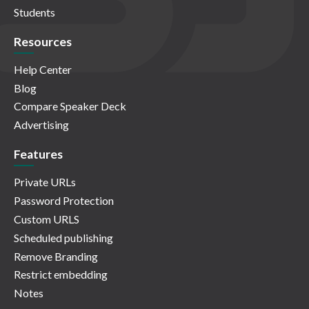
Students
Resources
Help Center
Blog
Compare Speaker Deck
Advertising
Features
Private URLs
Password Protection
Custom URLS
Scheduled publishing
Remove Branding
Restrict embedding
Notes