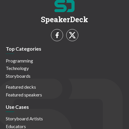
SpeakerDeck
Top Categories
Programming
Technology
Storyboards
Featured decks
Featured speakers
Use Cases
Storyboard Artists
Educators