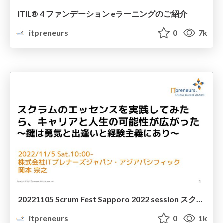
ITIL® 4 ファンデーション eラーニングのご紹介
itpreneurs
0
7k
20221105 Scrum Fest Sapporo 2022 session スクラムのエッセンスを実践してみたら、キャリアと人生の可能性が広がった〜鍵は勇気と出逢いと経験主義にあり〜
itpreneurs
0
1k