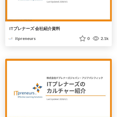
ITプレナーズ 会社紹介資料
itpreneurs
0
2.1k