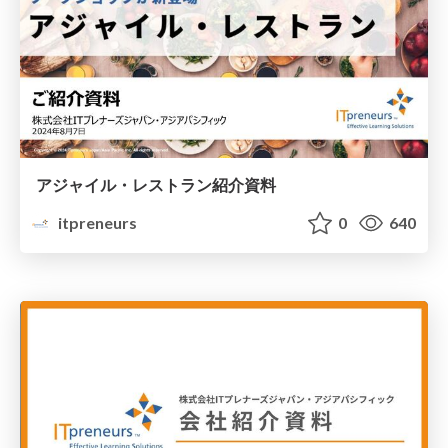
アジャイル・レストラン紹介資料
itpreneurs
0
640