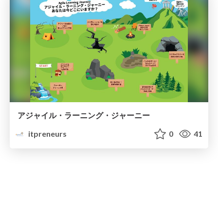
アジャイル・ラーニング・ジャーニー
itpreneurs
0
41