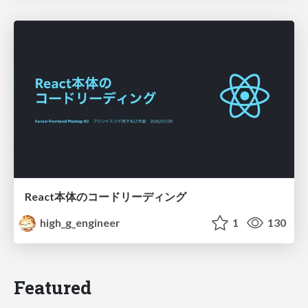
React本体のコードリーディング
high_g_engineer
1
130
Featured