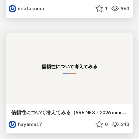
iidatakuma
1
960
信頼性について考えてみる（SRE NEXT 2026 miniLT）
hayama17
0
240