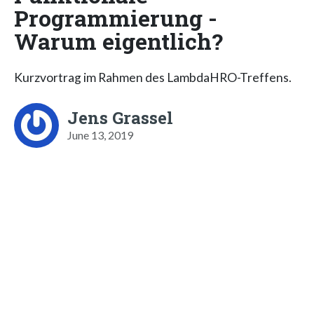
Programmierung -
Warum eigentlich?
Kurzvortrag im Rahmen des LambdaHRO-Treffens.
Jens Grassel
June 13, 2019