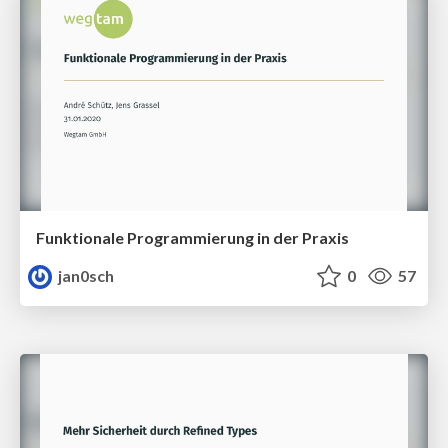
Funktionale Programmierung in der Praxis
jan0sch
0
57