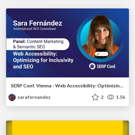
SERP Conf. Vienna - Web Accessibility: Optimizing for Inclusivity and SEO
sarafernandez
2
1.5k