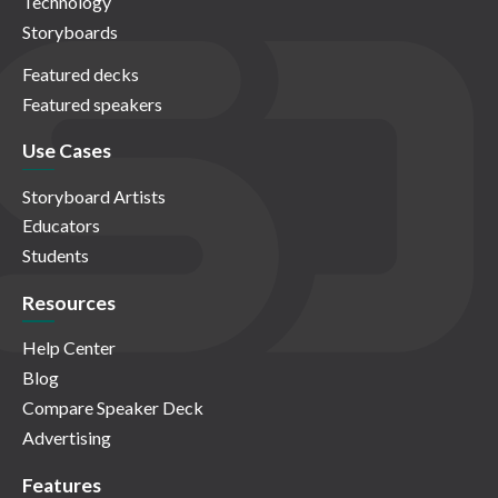
Technology
Storyboards
Featured decks
Featured speakers
Use Cases
Storyboard Artists
Educators
Students
Resources
Help Center
Blog
Compare Speaker Deck
Advertising
Features