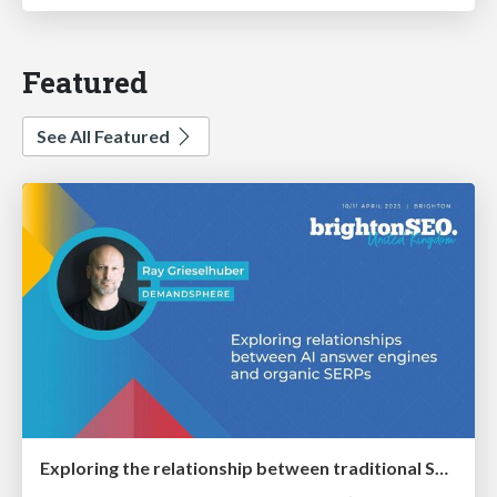
Featured
See All Featured
Exploring the relationship between traditional SERPs and Gen AI search