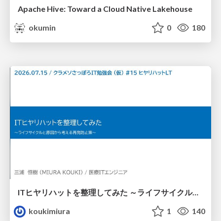
Apache Hive: Toward a Cloud Native Lakehouse
okumin
0
180
ITヒヤリハットを整理してみた ～ライフサイクルと原因から考える再発防止策～
koukimiura
1
140