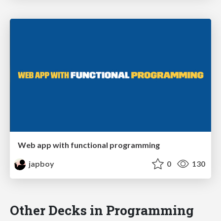
Web app with functional programming
japboy
0
130
Other Decks in Programming