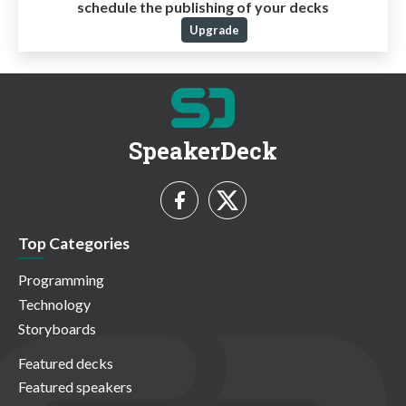
schedule the publishing of your decks
Upgrade
SpeakerDeck
Top Categories
Programming
Technology
Storyboards
Featured decks
Featured speakers