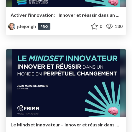
Activer l'innovation: Innover et réussir dans un monde en perpétuel changement
jdejongh
0
130
PRO
Le Mindset innovateur – Innover et réussir dans un monde en perpétuel changement – Studio Frima Québec