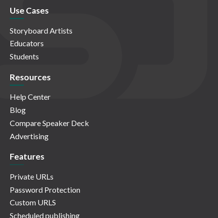
Use Cases
Storyboard Artists
Educators
Students
Resources
Help Center
Blog
Compare Speaker Deck
Advertising
Features
Private URLs
Password Protection
Custom URLS
Scheduled publishing