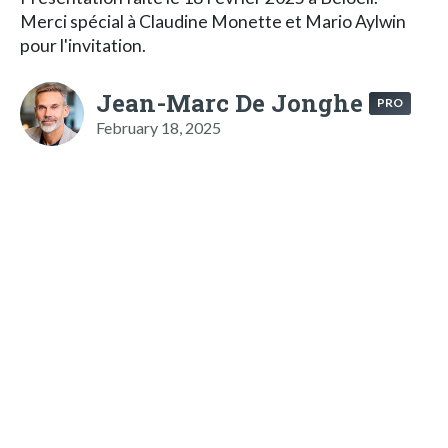
Merci spécial à Claudine Monette et Mario Aylwin
pour l'invitation.
Jean-Marc De Jonghe
PRO
February 18, 2025