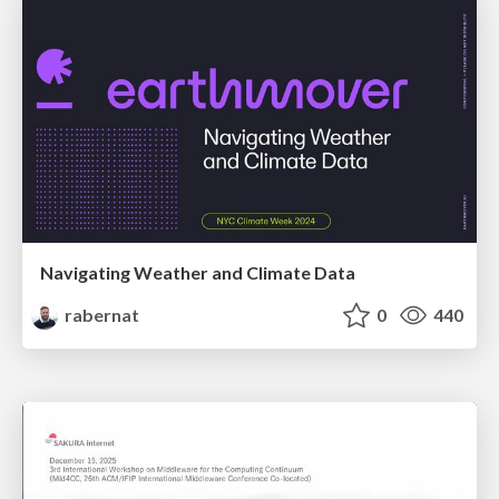
Navigating Weather and Climate Data
rabernat
0
440