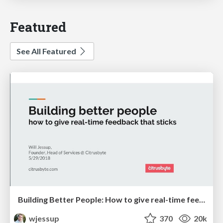
Featured
See All Featured
Building Better People: How to give real-time feedback that sticks.
wjessup
370
20k