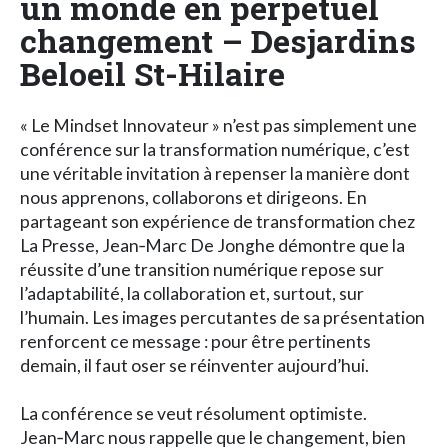
un monde en perpétuel
changement – Desjardins
Beloeil St-Hilaire
« Le Mindset Innovateur » n’est pas simplement une
conférence sur la transformation numérique, c’est
une véritable invitation à repenser la manière dont
nous apprenons, collaborons et dirigeons. En
partageant son expérience de transformation chez
La Presse, Jean‑Marc De Jonghe démontre que la
réussite d’une transition numérique repose sur
l’adaptabilité, la collaboration et, surtout, sur
l’humain. Les images percutantes de sa présentation
renforcent ce message : pour être pertinents
demain, il faut oser se réinventer aujourd’hui.
La conférence se veut résolument optimiste.
Jean‑Marc nous rappelle que le changement, bien