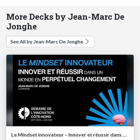
More Decks by Jean-Marc De
Jonghe
See All by Jean-Marc De Jonghe
Le Mindset innovateur – Innover et réussir dans un monde en perpétuel changement – Semaine de l'innovation Côte-Nord 2026