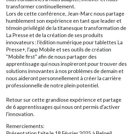
transformer continuellement.
Lors de cette conférence, Jean-Marc nous partage
humblement son expérience en tant que leader et
témoin privilégié de la titanesque transformation de
La Presse et de la création de ses produits
innovateurs : l’édition numérique pour tablettes La
Presse+, l'app Mobile et ses outils de création
"Mobile first" afin de nous partager des
apprentissage qui nous inspireront pour trouver des
solutions innovantes à nos problèmes de demain et
nous aideront personnellement à créer la carrière
professionnelle de notre plein potentiel.
Retour sur cette grandiose expérience et partage
de 6 apprentissages qui nous ont permis d'activer
l'innovation.
Remerciements:
Présentation faite le 18 Février 2025 à Beloeil.