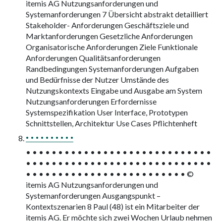
itemis AG Nutzungsanforderungen und
Systemanforderungen 7 Übersicht abstrakt detailliert
Stakeholder- Anforderungen Geschäftsziele und
Marktanforderungen Gesetzliche Anforderungen
Organisatorische Anforderungen Ziele Funktionale
Anforderungen Qualitätsanforderungen
Randbedingungen Systemanforderungen Aufgaben
und Bedürfnisse der Nutzer Umstände des
Nutzungskontexts Eingabe und Ausgabe am System
Nutzungsanforderungen Erfordernisse
Systemspezifikation User Interface, Prototypen
Schnittstellen, Architektur Use Cases Pflichtenheft
• • • • • • • • • •
• • • • • • • • • • • • • • • • • • • • • • • • • • • • •
• • • • • • • • • • • • • • • • • • • • • • • • • • • • •
• • • • • • • • • • • • • • • • • • • • • • • • • ©
itemis AG Nutzungsanforderungen und
Systemanforderungen Ausgangspunkt –
Kontextszenarien 8 Paul (48) ist ein Mitarbeiter der
itemis AG. Er möchte sich zwei Wochen Urlaub nehmen