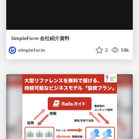
SimpleForm 会社紹介資料
simpleform
2
58k