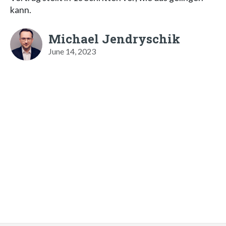
kann.
Michael Jendryschik
June 14, 2023