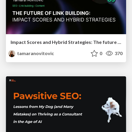
Impact Scores and Hybrid Strategies: The future of link building
tamaranovitovic
0
370