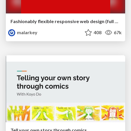
Fashionably flexible responsive web design (full day workshop)
malarkey
408
67k
Tell your own story through comics