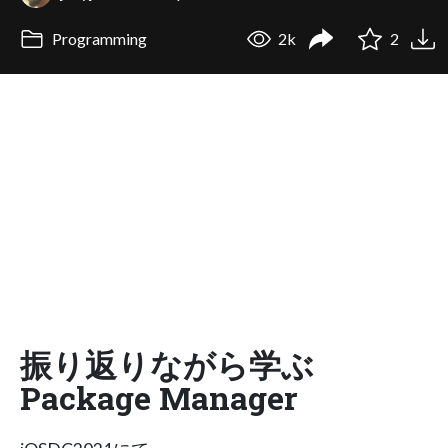
Programming
2k
2
振り返りながら学ぶ
Package Manager