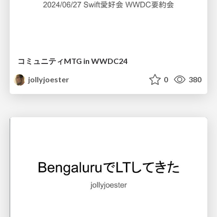
コミュニティMTG in WWDC24
jollyjoester
0
380