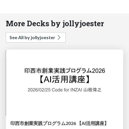
More Decks by jollyjoester
See All by jollyjoester
印西市創業実践プログラム2026 【AI活用講座】