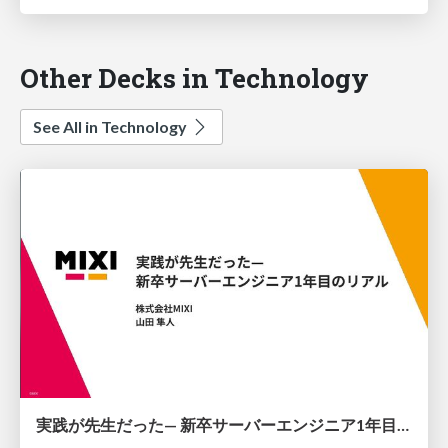
Other Decks in Technology
See All in Technology
実践が先生だった— 新卒サーバーエンジニア1年目のリアル