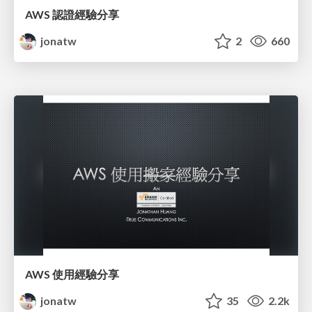
AWS 認證經驗分享
jonatw
2
660
AWS 使用經驗分享
jonatw
35
2.2k