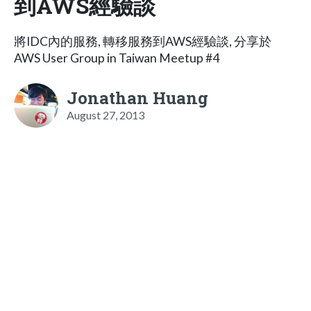
到AWS經驗談
將IDC內的服務, 轉移服務到AWS經驗談, 分享於
AWS User Group in Taiwan Meetup #4
Jonathan Huang
August 27, 2013