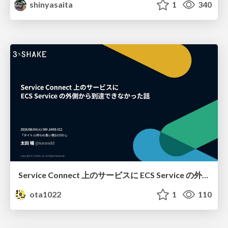
shinyasaita
1
340
Service Connect 上のサービスに ECS Service の外側から到達できなかった話
ota1022
1
110