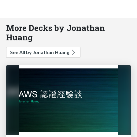
More Decks by Jonathan
Huang
See All by Jonathan Huang