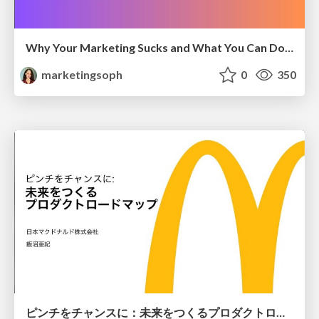
Why Your Marketing Sucks and What You Can Do About It - Sophie Logan
marketingsoph
0
350
ピンチをチャンスに：未来をつくるプロダクトロードマップ #pmconf2020