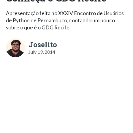
Apresentação feita no XXXIV Encontro de Usuários
de Python de Pernambuco, contando um pouco
sobre o que é o GDG Recife
Joselito
July 19, 2014