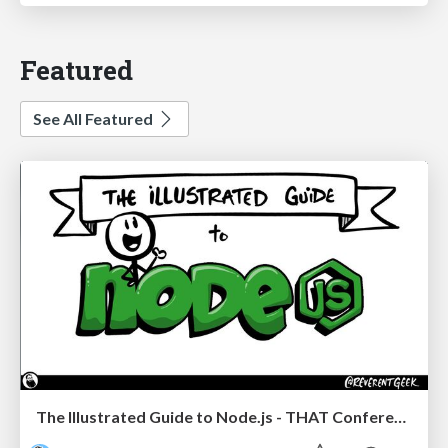
Featured
See All Featured
The Illustrated Guide to Node.js - THAT Conference 2024