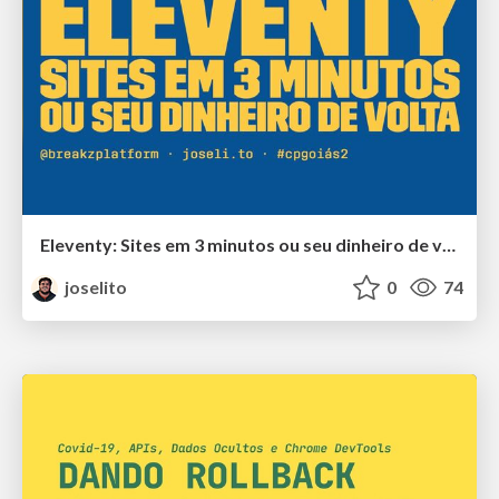
Eleventy: Sites em 3 minutos ou seu dinheiro de volta
joselito
0
74