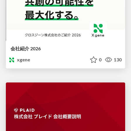
会社紹介 2026
xgene
0
130