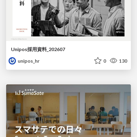
Unipos採用資料_202607
unipos_hr
0
130