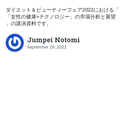
ダイエット＆ビューティーフェア2022における「
「女性の健康×テクノロジー」の市場分析と展望
」の講演資料です。
Jumpei Notomi
September 26, 2022