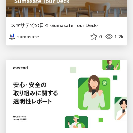
スマサテでの日々 -Sumasate Tour Deck-
sumasate
0
1.2k