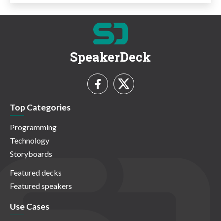
SpeakerDeck
Top Categories
Programming
Technology
Storyboards
Featured decks
Featured speakers
Use Cases