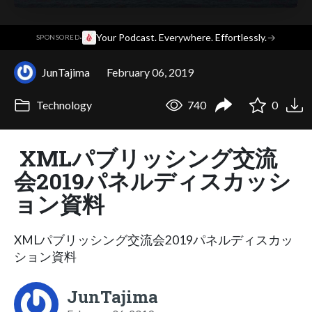
·
Your Podcast. Everywhere. Effortlessly.
→
SPONSORED
JunTajima
February 06, 2019
Technology
740
0
XMLパブリッシング交流
会2019パネルディスカッシ
ョン資料
XMLパブリッシング交流会2019パネルディスカッ
ション資料
JunTajima