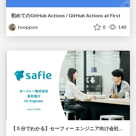
初めてのGitHub Actions / GitHub Actions at First
tooppoo
0
140
【５分でわかる】セーフィー エンジニア向け会社紹介