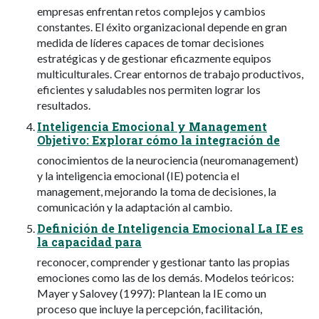
empresas enfrentan retos complejos y cambios
constantes. El éxito organizacional depende en gran
medida de líderes capaces de tomar decisiones
estratégicas y de gestionar eficazmente equipos
multiculturales. Crear entornos de trabajo productivos,
eficientes y saludables nos permiten lograr los
resultados.
Inteligencia Emocional y Management
Objetivo: Explorar cómo la integración de
conocimientos de la neurociencia (neuromanagement)
y la inteligencia emocional (IE) potencia el
management, mejorando la toma de decisiones, la
comunicación y la adaptación al cambio.
Definición de Inteligencia Emocional La IE es
la capacidad para
reconocer, comprender y gestionar tanto las propias
emociones como las de los demás. Modelos teóricos:
Mayer y Salovey (1997): Plantean la IE como un
proceso que incluye la percepción, facilitación,