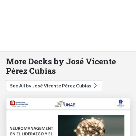
More Decks by José Vicente
Pérez Cubias
See All by José Vicente Pérez Cubias