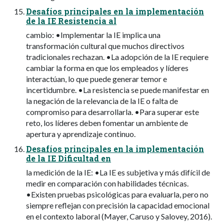
Desafíos principales en la implementación
de la IE Resistencia al
cambio: •Implementar la IE implica una
transformación cultural que muchos directivos
tradicionales rechazan. •La adopción de la IE requiere
cambiar la forma en que los empleados y líderes
interactúan, lo que puede generar temor e
incertidumbre. •La resistencia se puede manifestar en
la negación de la relevancia de la IE o falta de
compromiso para desarrollarla. •Para superar este
reto, los líderes deben fomentar un ambiente de
apertura y aprendizaje continuo.
Desafíos principales en la implementación
de la IE Dificultad en
la medición de la IE: •La IE es subjetiva y más difícil de
medir en comparación con habilidades técnicas.
•Existen pruebas psicológicas para evaluarla, pero no
siempre reflejan con precisión la capacidad emocional
en el contexto laboral (Mayer, Caruso y Salovey, 2016).