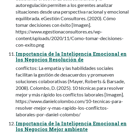
autoregulación permiten a los gerentes analizar
situaciones desde una perspectiva racional y emocional
equilibrada. eGestión Consultores. (2020). Cómo
tomar decisiones con éxito [Imagen].
https://www.egestionaconsultores.es/wp-
content/uploads/2020/11/Como-tomar-decisiones-
con-exito.png
Importancia de la Inteligencia Emocional en
los Negocios Resolución de
conflictos: La empatía y las habilidades sociales
facilitan la gestión de desacuerdos y promueven
soluciones colaborativas (Mayer, Roberts & Barsade,
2008). Colombo, D. (2025). 10 técnicas para resolver
mejor y más rápido los conflictos laborales [Imagen].
https://www.danielcolombo.com/10-tecnicas-para-
resolver-mejor-y-mas-rapido-los-conflictos-
laborales-por-daniel-colombo/
Importancia de la Inteligencia Emocional en
los Negocios Mejor ambiente