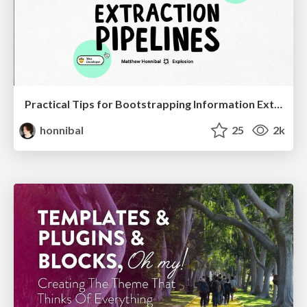
Practical Tips for Bootstrapping Information Extraction Pipelines
honnibal
25
2k