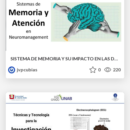
SISTEMA DE MEMORIA Y SU IMPACTO EN LAS DECISIONES.
jvpcubias
0
220