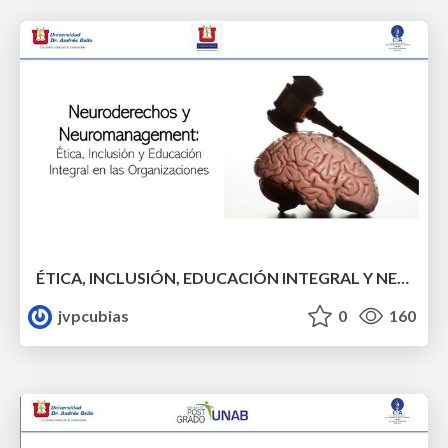
ÉTICA, INCLUSIÓN, EDUCACIÓN INTEGRAL Y NEURODERECHOS EN EL CONTEXTO DEL NEUROMANAGEMENT
jvpcubias
0
160