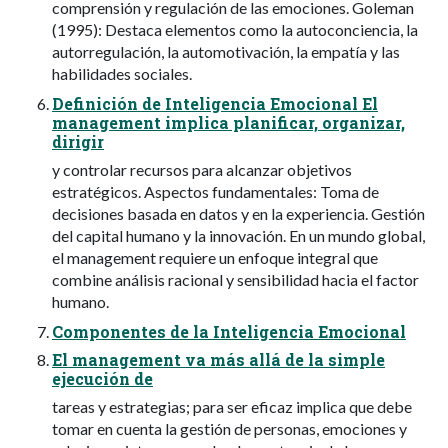
comprensión y regulación de las emociones. Goleman
(1995): Destaca elementos como la autoconciencia, la
autorregulación, la automotivación, la empatía y las
habilidades sociales.
Definición de Inteligencia Emocional El
management implica planificar, organizar,
dirigir
y controlar recursos para alcanzar objetivos
estratégicos. Aspectos fundamentales: Toma de
decisiones basada en datos y en la experiencia. Gestión
del capital humano y la innovación. En un mundo global,
el management requiere un enfoque integral que
combine análisis racional y sensibilidad hacia el factor
humano.
Componentes de la Inteligencia Emocional
El management va más allá de la simple
ejecución de
tareas y estrategias; para ser eficaz implica que debe
tomar en cuenta la gestión de personas, emociones y