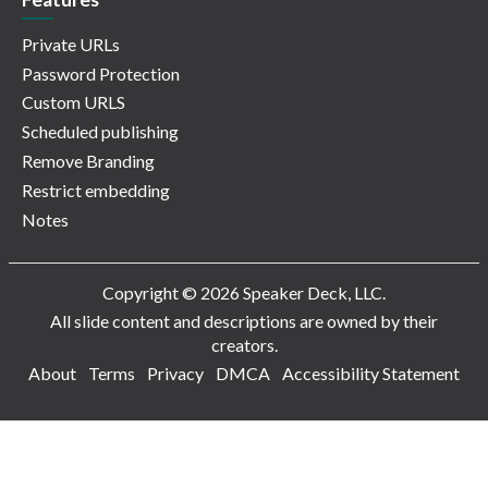
Private URLs
Password Protection
Custom URLS
Scheduled publishing
Remove Branding
Restrict embedding
Notes
Copyright © 2026 Speaker Deck, LLC.
All slide content and descriptions are owned by their
creators.
About
Terms
Privacy
DMCA
Accessibility Statement