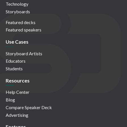
Technology
Storyboards
Featured decks
Featured speakers
Use Cases
Storyboard Artists
Educators
Students
Resources
Help Center
Blog
Compare Speaker Deck
Advertising
Features