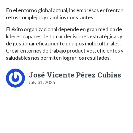
En el entorno global actual, las empresas enfrentan
retos complejos y cambios constantes.
El éxito organizacional depende en gran medida de
líderes capaces de tomar decisiones estratégicas y
de gestionar eficazmente equipos multiculturales.
Crear entornos de trabajo productivos, eficientes y
saludables nos permiten lograr los resultados.
José Vicente Pérez Cubias
July 31, 2025