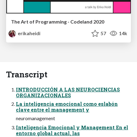
The Art of Programming - Codeland 2020
erikaheidi
57
14k
Transcript
INTRODUCCIÓN A LAS NEUROCIENCIAS
ORGANIZACIONALES
La inteligencia emocional como eslabón
clave entre el management y
neuromanagement
Inteligencia Emocional y Management En el
entorno global actual, las