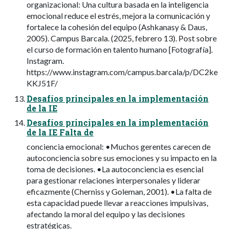
organizacional: Una cultura basada en la inteligencia
emocional reduce el estrés, mejora la comunicación y
fortalece la cohesión del equipo (Ashkanasy & Daus,
2005). Campus Barcala. (2025, febrero 13). Post sobre
el curso de formación en talento humano [Fotografía].
Instagram.
https://www.instagram.com/campus.barcala/p/DC2ke
KKJ51F/
Desafíos principales en la implementación
de la IE
Desafíos principales en la implementación
de la IE Falta de
conciencia emocional: •Muchos gerentes carecen de
autoconciencia sobre sus emociones y su impacto en la
toma de decisiones. •La autoconciencia es esencial
para gestionar relaciones interpersonales y liderar
eficazmente (Cherniss y Goleman, 2001). •La falta de
esta capacidad puede llevar a reacciones impulsivas,
afectando la moral del equipo y las decisiones
estratégicas.