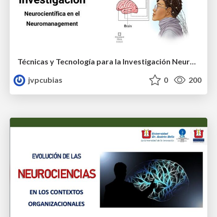
Técnicas y Tecnología para la Investigación Neurocientífica en el Neuromanagement
jvpcubias
0
200