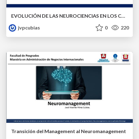
EVOLUCIÓN DE LAS NEUROCIENCIAS EN LOS CONTEXTOS ORGANIZACIONALES
jvpcubias
0
220
Transición del Management al Neuromanagement