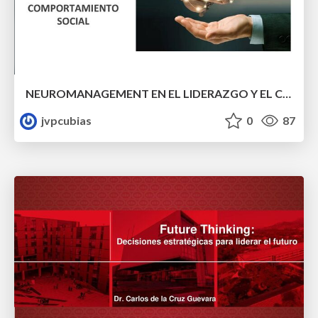
NEUROMANAGEMENT EN EL LIDERAZGO Y EL COMPORTAMIENTO SOCIAL
jvpcubias
0
87