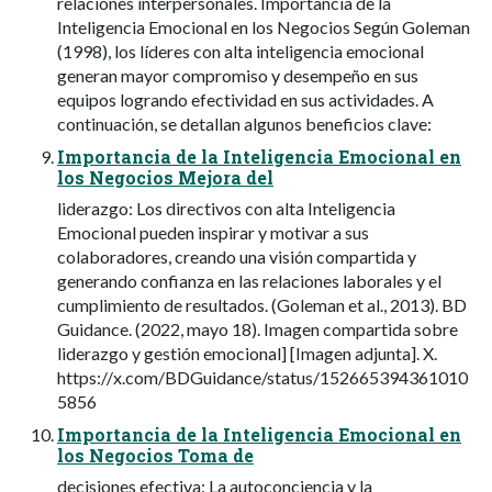
relaciones interpersonales. Importancia de la
Inteligencia Emocional en los Negocios Según Goleman
(1998), los líderes con alta inteligencia emocional
generan mayor compromiso y desempeño en sus
equipos logrando efectividad en sus actividades. A
continuación, se detallan algunos beneficios clave:
Importancia de la Inteligencia Emocional en
los Negocios Mejora del
liderazgo: Los directivos con alta Inteligencia
Emocional pueden inspirar y motivar a sus
colaboradores, creando una visión compartida y
generando confianza en las relaciones laborales y el
cumplimiento de resultados. (Goleman et al., 2013). BD
Guidance. (2022, mayo 18). Imagen compartida sobre
liderazgo y gestión emocional] [Imagen adjunta]. X.
https://x.com/BDGuidance/status/152665394361010
5856
Importancia de la Inteligencia Emocional en
los Negocios Toma de
decisiones efectiva: La autoconciencia y la