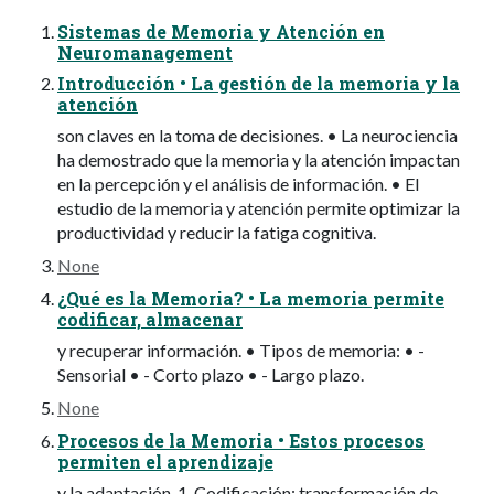
Sistemas de Memoria y Atención en
Neuromanagement
Introducción • La gestión de la memoria y la
atención
son claves en la toma de decisiones. • La neurociencia
ha demostrado que la memoria y la atención impactan
en la percepción y el análisis de información. • El
estudio de la memoria y atención permite optimizar la
productividad y reducir la fatiga cognitiva.
None
¿Qué es la Memoria? • La memoria permite
codificar, almacenar
y recuperar información. • Tipos de memoria: • -
Sensorial • - Corto plazo • - Largo plazo.
None
Procesos de la Memoria • Estos procesos
permiten el aprendizaje
y la adaptación. 1. Codificación: transformación de