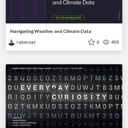
Navigating Weather and Climate Data
rabernat
0
450