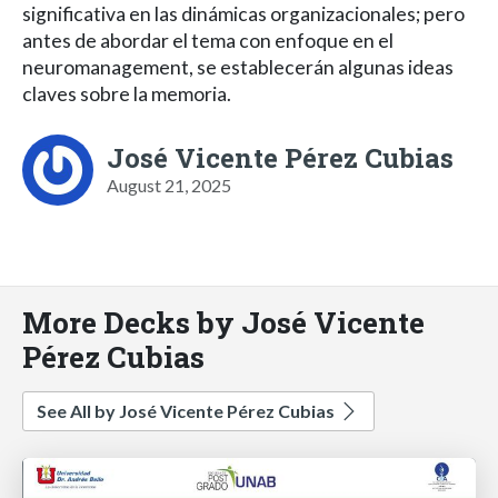
significativa en las dinámicas organizacionales; pero
antes de abordar el tema con enfoque en el
neuromanagement, se establecerán algunas ideas
claves sobre la memoria.
José Vicente Pérez Cubias
August 21, 2025
More Decks by José Vicente
Pérez Cubias
See All by José Vicente Pérez Cubias