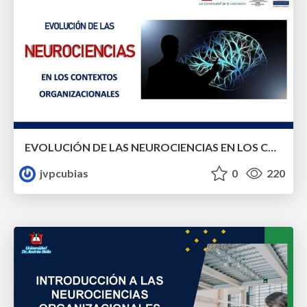
EVOLUCIÓN DE LAS NEUROCIENCIAS EN LOS CONTEXTOS ORGANIZACIONALES
jvpcubias
0
220