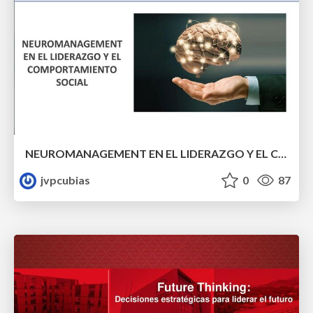
NEUROMANAGEMENT EN EL LIDERAZGO Y EL COMPORTAMIENTO SOCIAL
jvpcubias
0
87