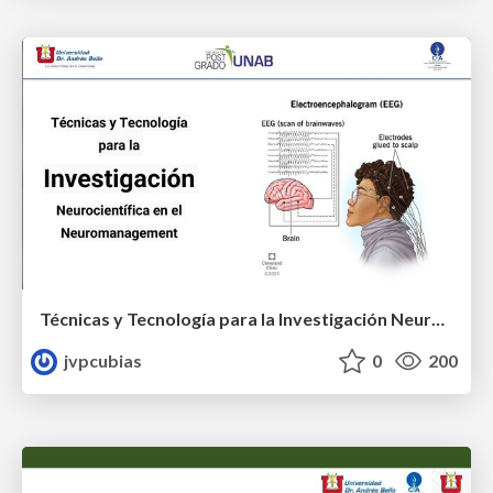
Técnicas y Tecnología para la Investigación Neurocientífica en el Neuromanagement
jvpcubias
0
200