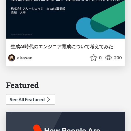
生成AI時代のエンジニア育成について考えてみた
akasan
0
200
Featured
See All Featured