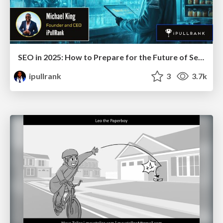
SEO in 2025: How to Prepare for the Future of Search
ipullrank
3
3.7k