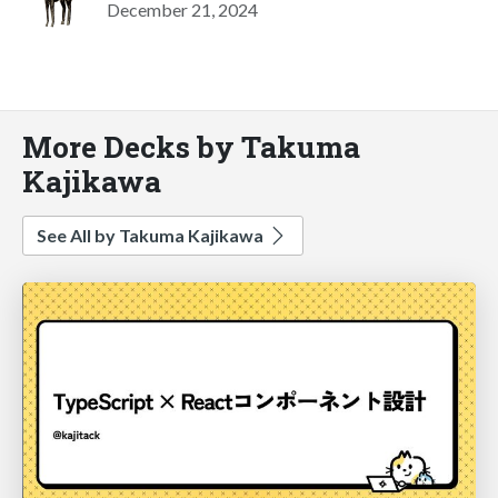
December 21, 2024
More Decks by Takuma
Kajikawa
See All by Takuma Kajikawa