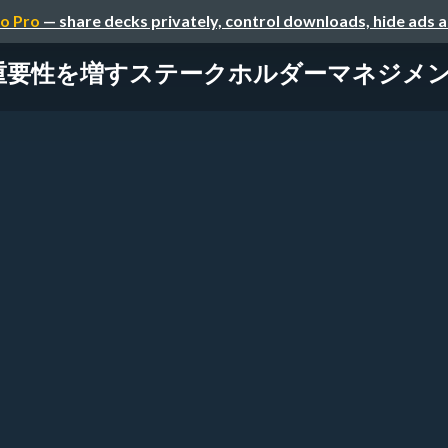
o Pro
— share decks privately, control downloads, hide ads 
に重要性を増すステークホルダーマネジメント