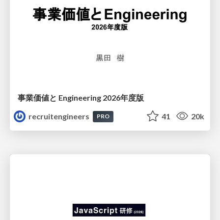
事業価値と Engineering 2026年度版
recruitengineers
41
20k
PRO