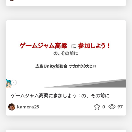
ゲームジャム高梁に参加しよう！の、その前に
kamera25
0
97