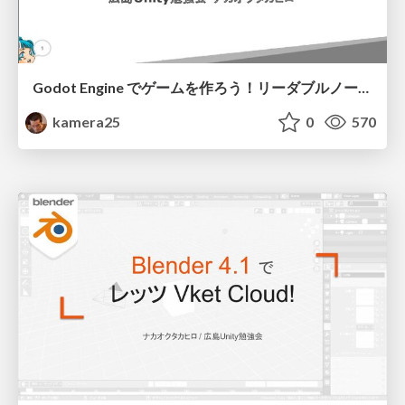
Godot Engine でゲームを作ろう！リーダブルノードのススメ
kamera25
0
570