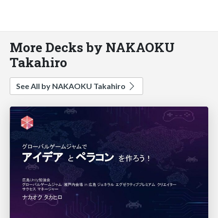
More Decks by NAKAOKU
Takahiro
See All by NAKAOKU Takahiro