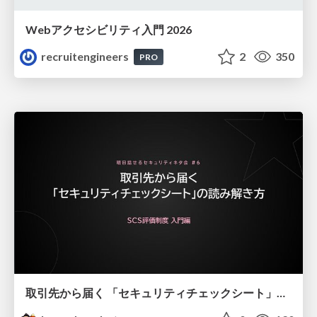
Webアクセシビリティ入門 2026
recruitengineers
2
350
PRO
取引先から届く 「セキュリティチェックシート」の読み解き方