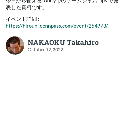
今日から使える!UnityでのゲームジャムTips で発
表した資料です。
イベント詳細 :
https://hirouni.connpass.com/event/254973/
NAKAOKU Takahiro
October 12, 2022