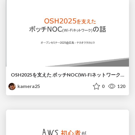
OSH2025を支えた ボッチNOC(Wi-Fiネットワーク)の話
kamera25
0
120