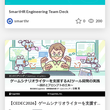
SmartHR Engineering Team Deck
smarthr
0
200
【CEDEC2026】ゲームシナリオライターを支援するAIツール開発の実践 ― 設計とプロンプトの工夫 ―