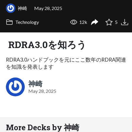
神崎
May 28, 2025
Technology
12k
5
RDRA3.0を知ろう
RDRA3.0ハンドブックを元にここ数年のRDRA関連
を知識を発表します
神崎
May 28, 2025
More Decks by 神崎