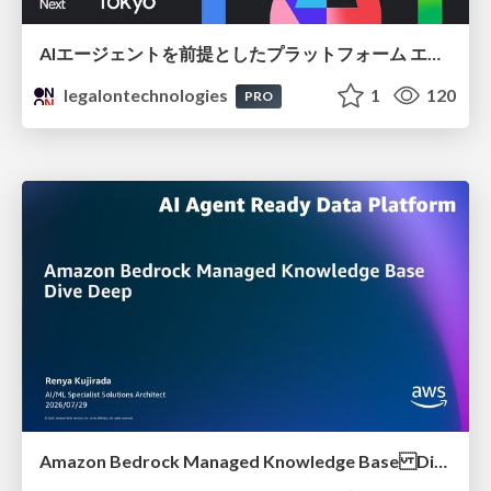
AIエージェントを前提としたプラットフォーム エンジニアリング：GKEで作るAgent-Ready Golden Path
legalontechnologies
1
120
PRO
Amazon Bedrock Managed Knowledge Base Dive Deep