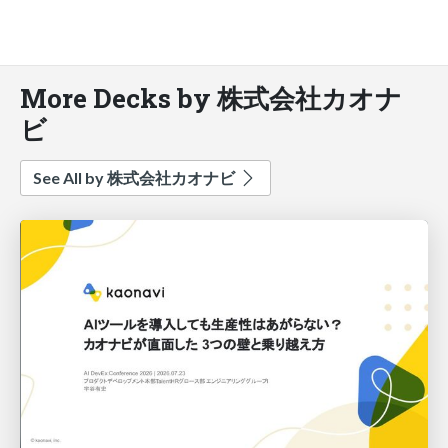
More Decks by 株式会社カオナ
ビ
See All by 株式会社カオナビ