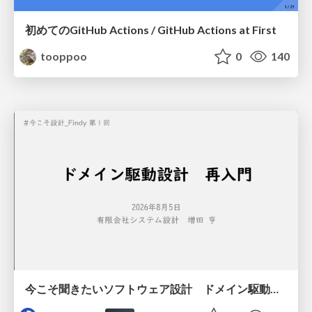
初めてのGitHub Actions / GitHub Actions at First
tooppoo
0
140
今こそ聞きたいソフトウェア設計 ドメイン駆動設計再入門