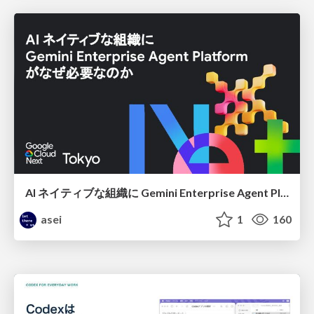
AI ネイティブな組織に Gemini Enterprise Agent Platform がなぜ必要なのか
asei
1
160