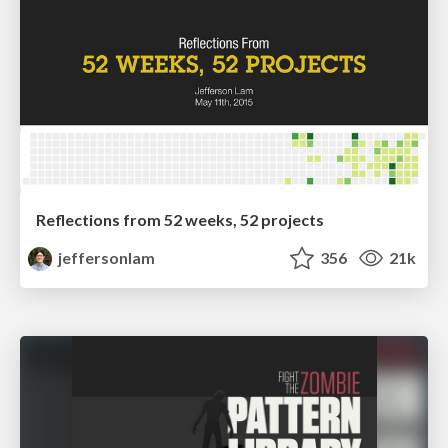
Reflections from 52 weeks, 52 projects
jeffersonlam
356
21k