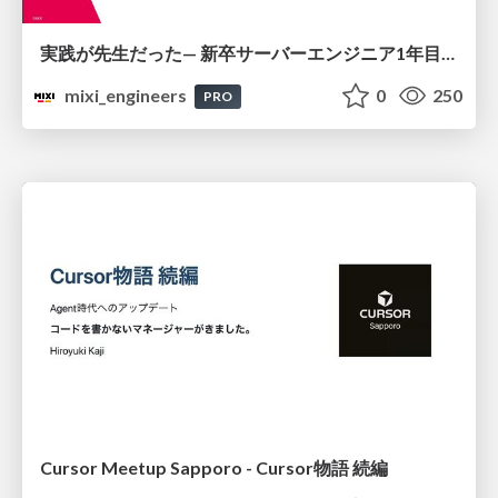
実践が先生だった— 新卒サーバーエンジニア1年目のリアル
mixi_engineers
0
250
PRO
Cursor Meetup Sapporo - Cursor物語 続編