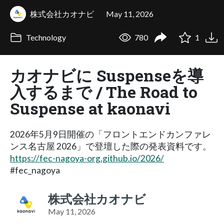
株式会社カオナビ
May 11, 2026
Technology
780
1
カオナビに Suspenseを導
入するまで / The Road to
Suspense at kaonavi
2026年5月9日開催の「フロントエンドカンファレ
ンス名古屋 2026」で登壇した際の発表資料です。
https://fec-nagoya-org.github.io/2026/
#fec_nagoya
株式会社カオナビ
May 11, 2026