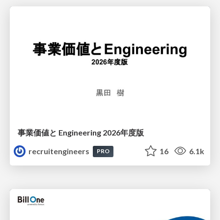
事業価値と Engineering 2026年度版
recruitengineers
16
6.1k
PRO