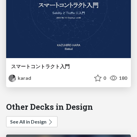
スマートコントラクト入門
karad
0
180
Other Decks in Design
See All in Design