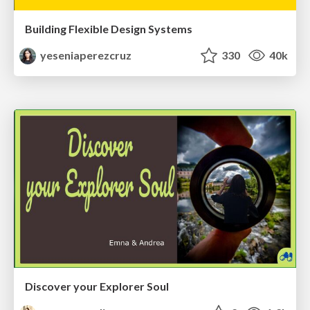
Building Flexible Design Systems
yeseniaperezcruz
330
40k
Discover your Explorer Soul