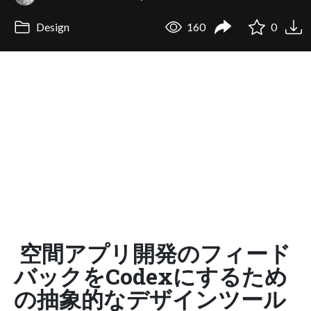
Design
160
0
空間アプリ開発のフィード
バックをCodexにするため
の抽象的なデザインツール