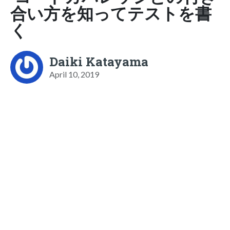
合い方を知ってテストを書
く
Daiki Katayama
April 10, 2019