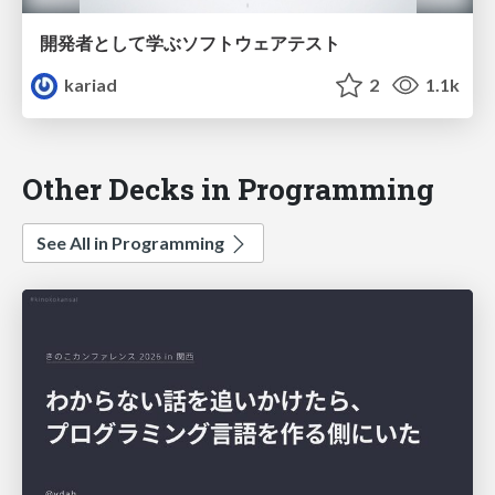
開発者として学ぶソフトウェアテスト
kariad
2
1.1k
Other Decks in Programming
See All in Programming