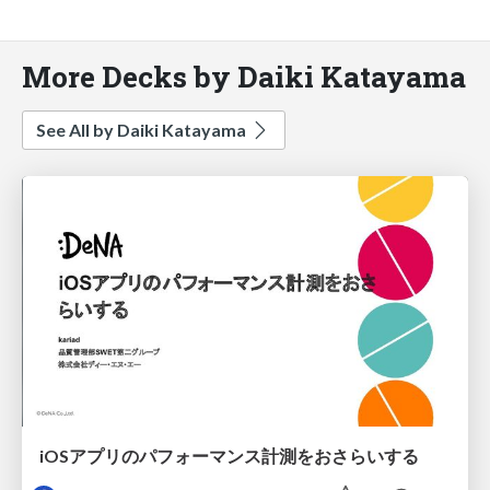
More Decks by Daiki Katayama
See All by Daiki Katayama
iOSアプリのパフォーマンス計測をおさらいする