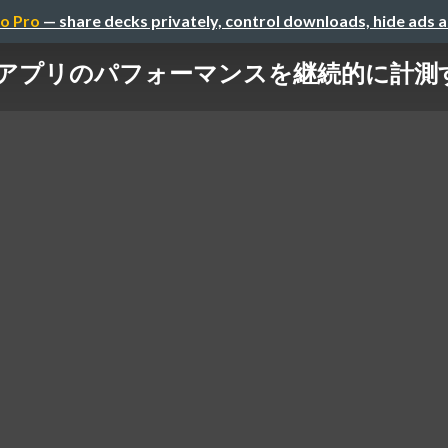
o Pro
— share decks privately, control downloads, hide ads 
アプリのパフォーマンスを継続的に計測