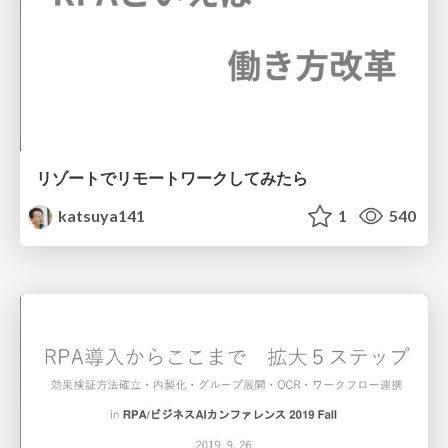
リゾートでリモートワークしてみたら
katsuya141
1
540