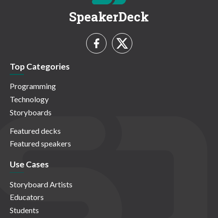
SpeakerDeck
Top Categories
Programming
Technology
Storyboards
Featured decks
Featured speakers
Use Cases
Storyboard Artists
Educators
Students