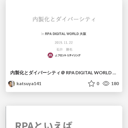
内製化とダイバーシティ＠ RPA DIGITAL WORLD 2019 大阪
katsuya141
0
180