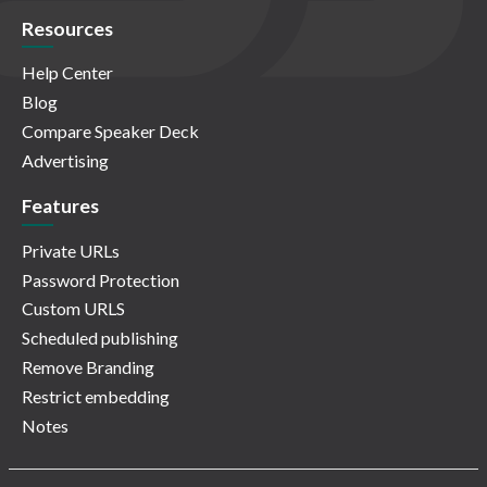
Resources
Help Center
Blog
Compare Speaker Deck
Advertising
Features
Private URLs
Password Protection
Custom URLS
Scheduled publishing
Remove Branding
Restrict embedding
Notes