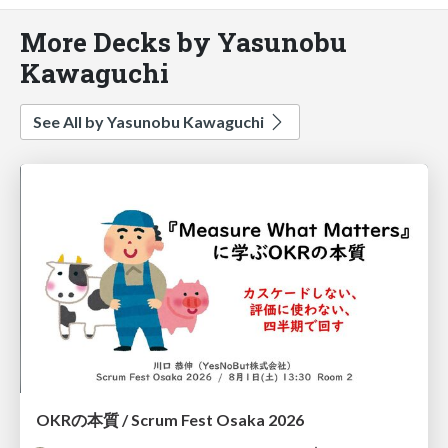
More Decks by Yasunobu
Kawaguchi
See All by Yasunobu Kawaguchi
OKRの本質 / Scrum Fest Osaka 2026