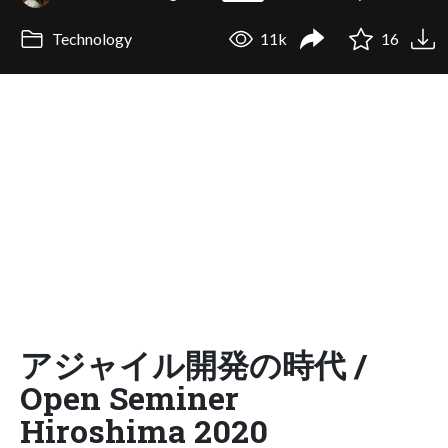
Technology
11k
16
アジャイル開発の時代 /
Open Seminer
Hiroshima 2020