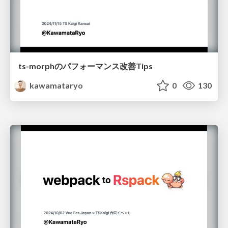
ts-morphのパフォーマンス改善Tips
kawamataryo
0
130