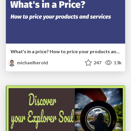
What's in a price? How to price your products and services
michaelherold
247
13k