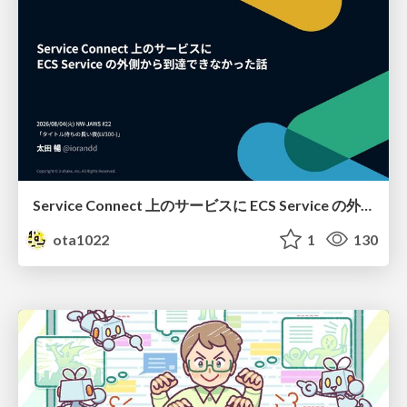
Service Connect 上のサービスに ECS Service の外側から到達できなかった話
ota1022
1
130