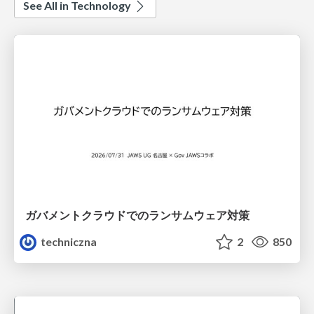
See All in Technology
ガバメントクラウドでのランサムウェア対策
techniczna
2
850