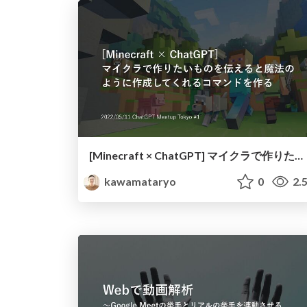
[Minecraft × ChatGPT] マイクラで作りたいものを伝えると魔法のように作ってくれるコマンドを作る
kawamataryo
0
2.